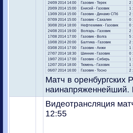
24/09 2014 14:00
Газовик - Терек
2 
20/09 2014 15:00
Енисей - Газовик
1 
13/09 2014 15:00
Газовик - Динамо СПб
2 
07/09 2014 15:00
Газовик - Сахалин
0 
30/08 2014 18:00
Нефтехимик - Газовик
0 
24/08 2014 19:00
Волгарь - Газовик
2 
17/08 2014 17:00
Газовик - Волга
5 
10/08 2014 20:00
Балтика - Газовик
2 
03/08 2014 17:00
Газовик - Анжи
1 
27/07 2014 18:30
Шинник - Газовик
0 
19/07 2014 17:00
Газовик - Сибирь
1 
12/07 2014 18:00
Тюмень - Газовик
1 
06/07 2014 16:00
Газовик - Тосно
2 
Матч в оренбургских 
наинапряженнейший. Б
Видеотрансляция матч
12:55