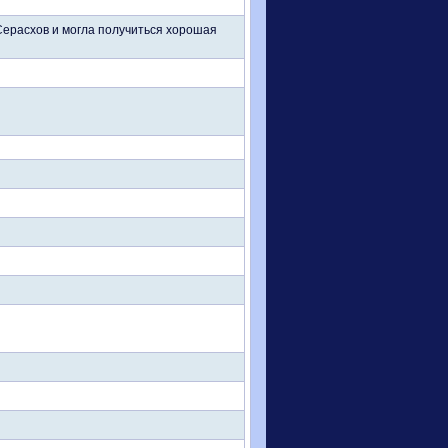
Серасхов и могла получиться хорошая