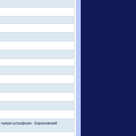
 в чужую штрафную - Барановский