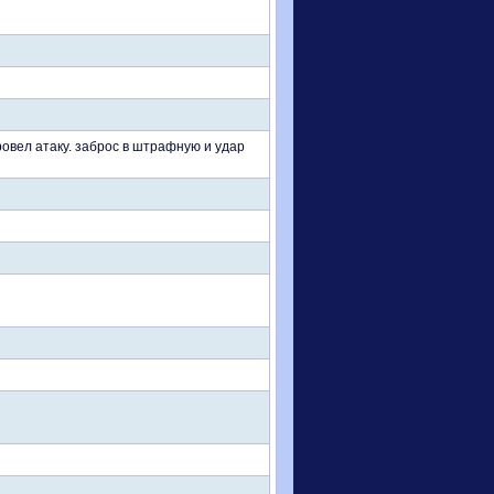
овел атаку. заброс в штрафную и удар