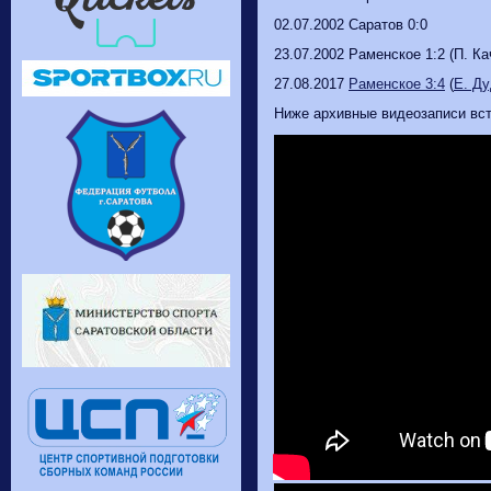
02.07.2002 Саратов 0:0
23.07.2002 Раменское 1:2 (П. Ка
27.08.2017
Раменское 3:4
(
Е. Ду
Ниже архивные видеозаписи вст