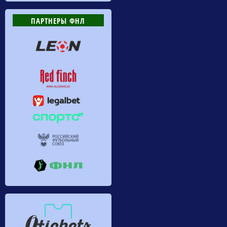
ПАРТНЕРЫ ФНЛ