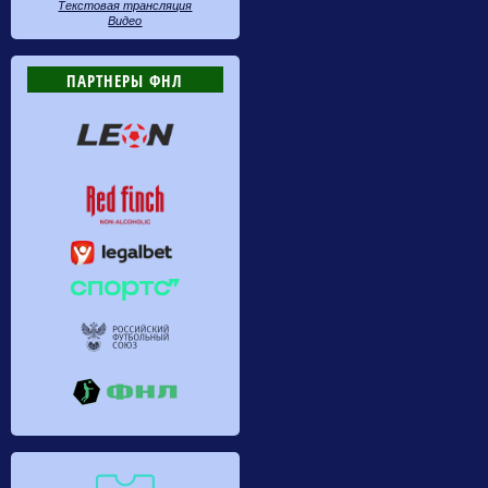
Текстовая трансляция
Видео
ПАРТНЕРЫ ФНЛ