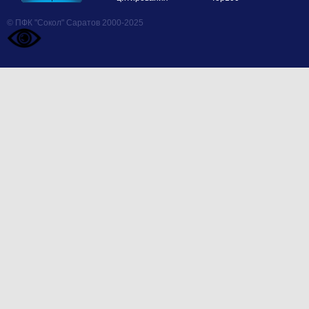
© ПФК "Сокол" Саратов 2000-2025