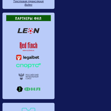
Текстовая трансляция
Видео
ПАРТНЕРЫ ФНЛ