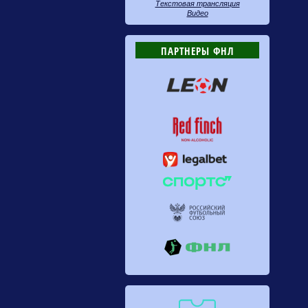
Текстовая трансляция
Видео
ПАРТНЕРЫ ФНЛ