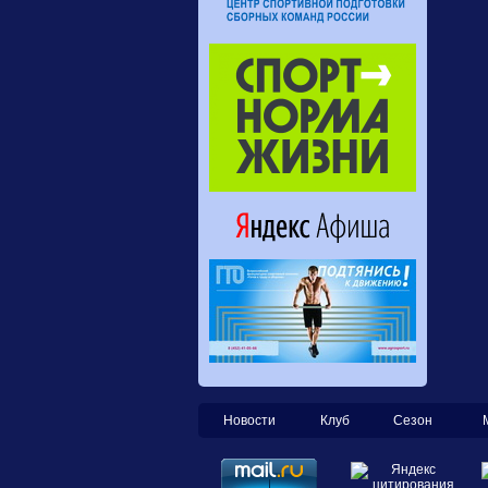
Новости
Клуб
Сезон