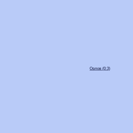
Орлов (0:3)