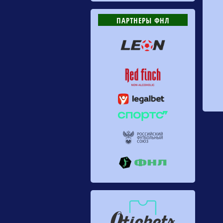
ПАРТНЕРЫ ФНЛ