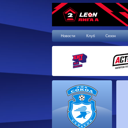
Новости
Клуб
Сезон