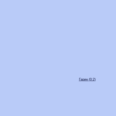
Гарин (0:2)