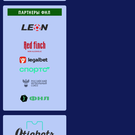
ПАРТНЕРЫ ФНЛ