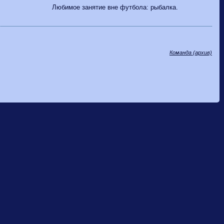
Любимое занятие вне футбола: рыбалка.
Команда (архив)