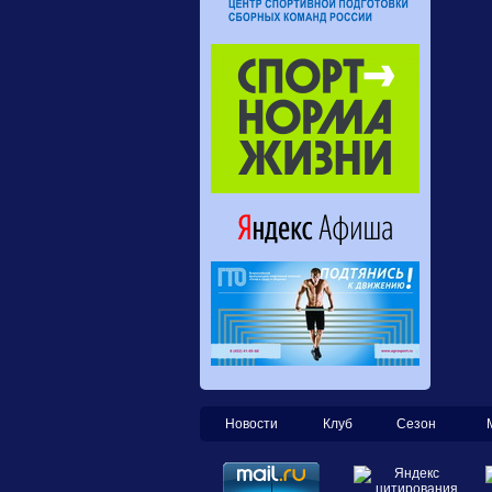
Новости
Клуб
Сезон