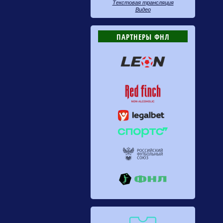
Текстовая трансляция
Видео
ПАРТНЕРЫ ФНЛ