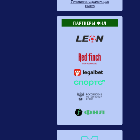
Текстовая трансляция
Видео
ПАРТНЕРЫ ФНЛ