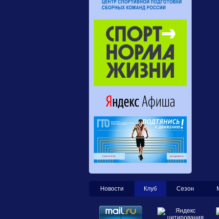
Новости
Клуб
Сезон