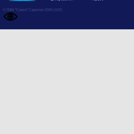
© ПФК "Сокол" Саратов 2000-2025