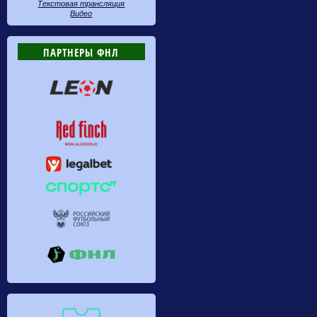
Текстовая трансляция
Видео
ПАРТНЕРЫ ФНЛ