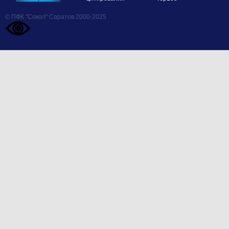
© ПФК "Сокол" Саратов 2000-2025