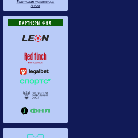
Текстовая трансляция
Видео
ПАРТНЕРЫ ФНЛ