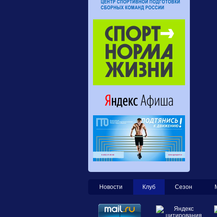
Новости
Клуб
Сезон