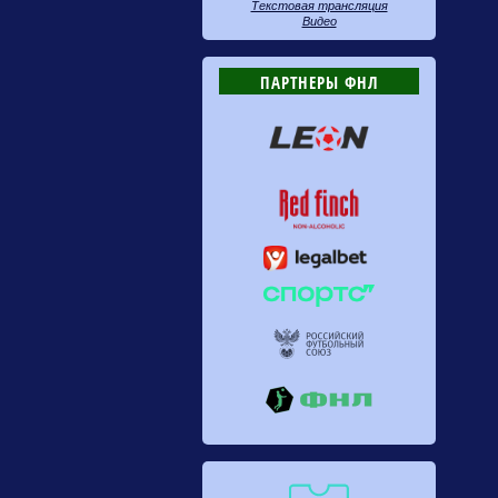
Текстовая трансляция
Видео
ПАРТНЕРЫ ФНЛ