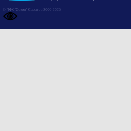
© ПФК "Сокол" Саратов 2000-2025