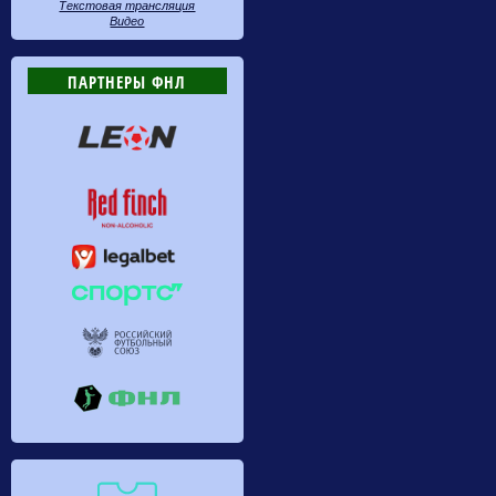
Текстовая трансляция
Видео
ПАРТНЕРЫ ФНЛ