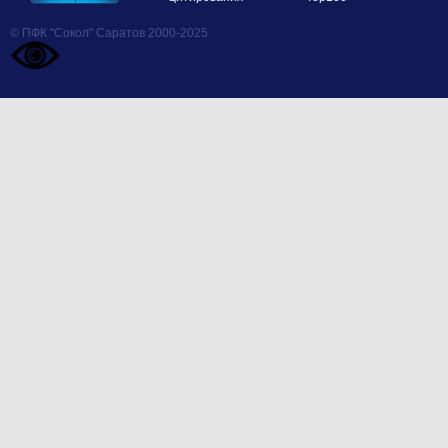
© ПФК "Сокол" Саратов 2000-2025