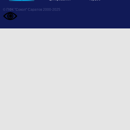
© ПФК "Сокол" Саратов 2000-2025