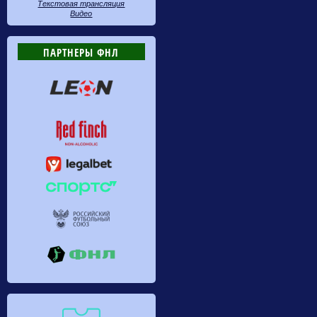
Текстовая трансляция
Видео
ПАРТНЕРЫ ФНЛ