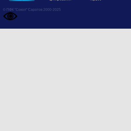
© ПФК "Сокол" Саратов 2000-2025