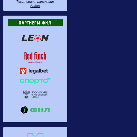
Текстовая трансляция
Видео
ПАРТНЕРЫ ФНЛ