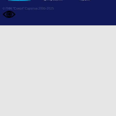
© ПФК "Сокол" Саратов 2000-2025