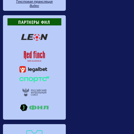
Текстовая трансляция
Видео
ПАРТНЕРЫ ФНЛ