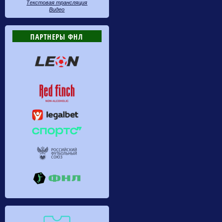
Текстовая трансляция
Видео
ПАРТНЕРЫ ФНЛ