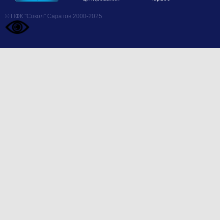
© ПФК "Сокол" Саратов 2000-2025