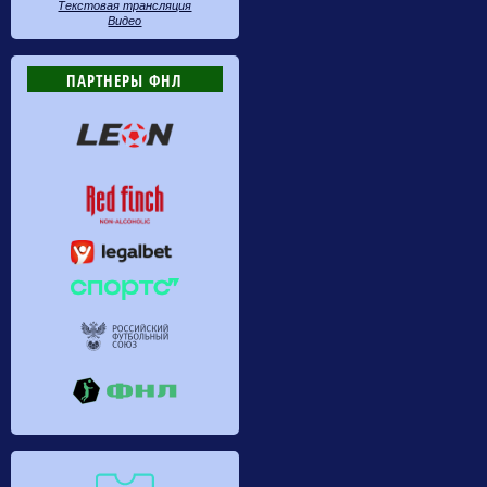
Текстовая трансляция
Видео
ПАРТНЕРЫ ФНЛ