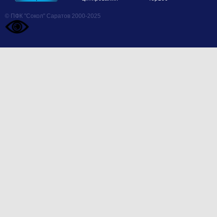
© ПФК "Сокол" Саратов 2000-2025