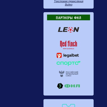
Текстовая трансляция
Видео
ПАРТНЕРЫ ФНЛ