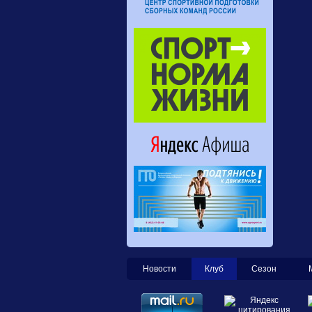
Новости
Клуб
Сезон