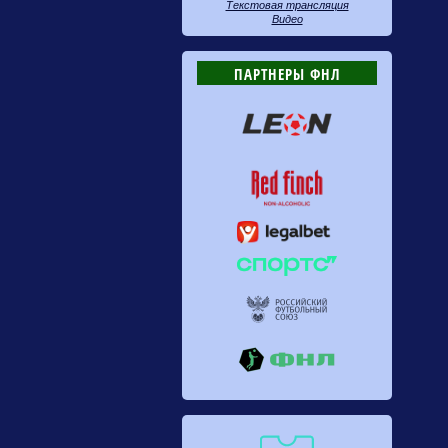
Текстовая трансляция
Видео
ПАРТНЕРЫ ФНЛ