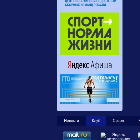
Новости
Клуб
Сезон