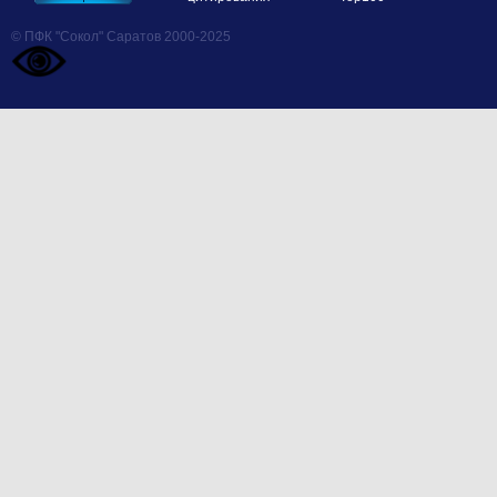
© ПФК "Сокол" Саратов 2000-2025