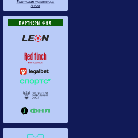
Текстовая трансляция
Видео
ПАРТНЕРЫ ФНЛ