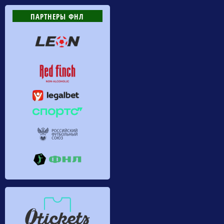
ПАРТНЕРЫ ФНЛ