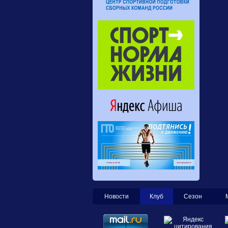
Новости
Клуб
Сезон