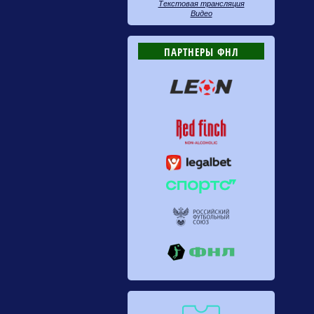
Текстовая трансляция
Видео
ПАРТНЕРЫ ФНЛ