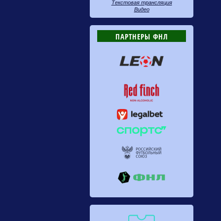
Текстовая трансляция
Видео
ПАРТНЕРЫ ФНЛ