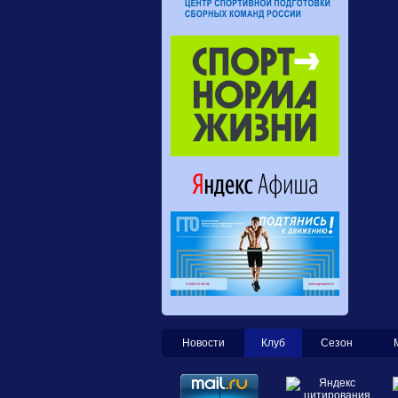
Новости
Клуб
Сезон