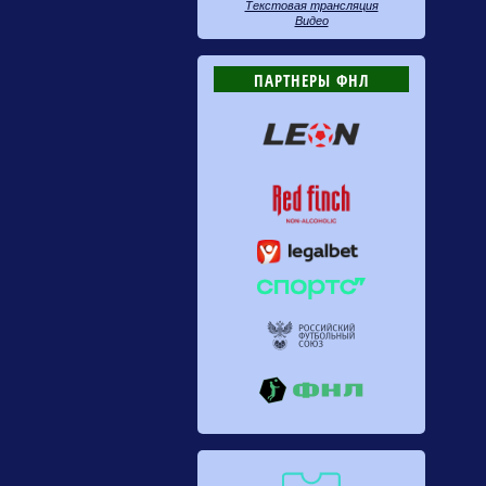
Текстовая трансляция
Видео
ПАРТНЕРЫ ФНЛ