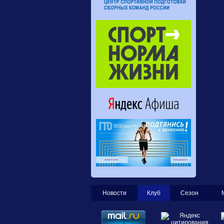
Новости
Клуб
Сезон