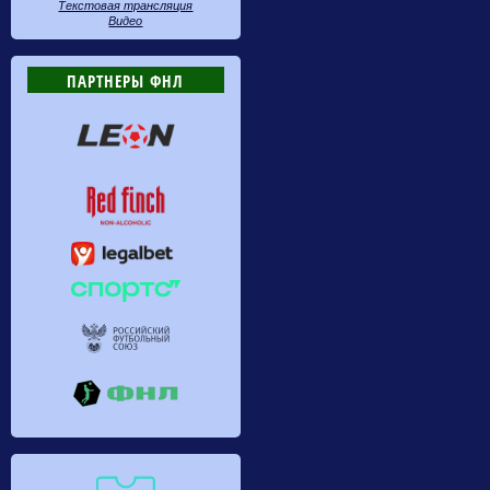
Текстовая трансляция
Видео
ПАРТНЕРЫ ФНЛ