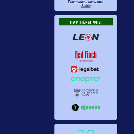
Текстовая трансляция
Видео
ПАРТНЕРЫ ФНЛ