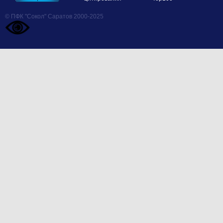
© ПФК "Сокол" Саратов 2000-2025