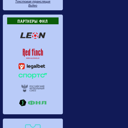
Текстовая трансляция
Видео
ПАРТНЕРЫ ФНЛ