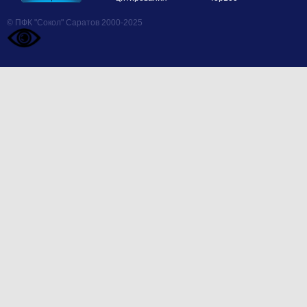
© ПФК "Сокол" Саратов 2000-2025