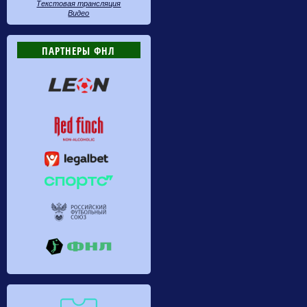
Текстовая трансляция
Видео
ПАРТНЕРЫ ФНЛ