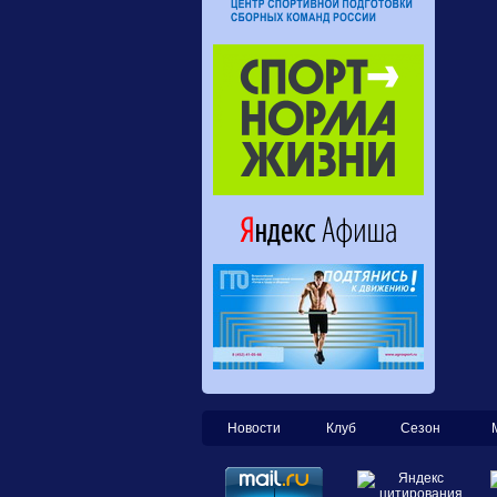
Новости
Клуб
Сезон