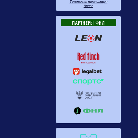
Текстовая трансляция
Видео
ПАРТНЕРЫ ФНЛ