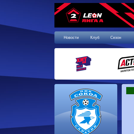
Новости
Клуб
Сезон