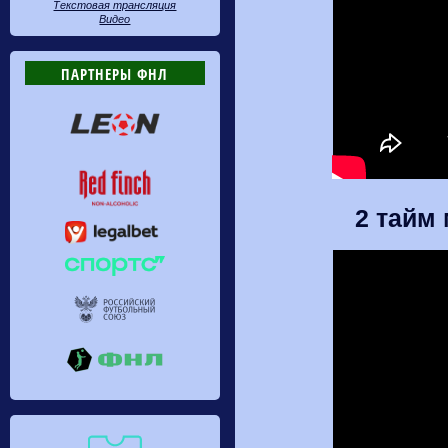
Текстовая трансляция
Видео
ПАРТНЕРЫ ФНЛ
2 тайм 