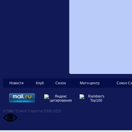
Новости
Клуб
Сезон
Матч-центр
Сокол С
© ПФК "Сокол" Саратов 2000-2025