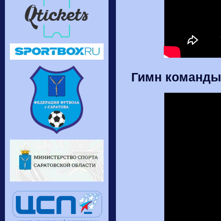
Гимн команды 