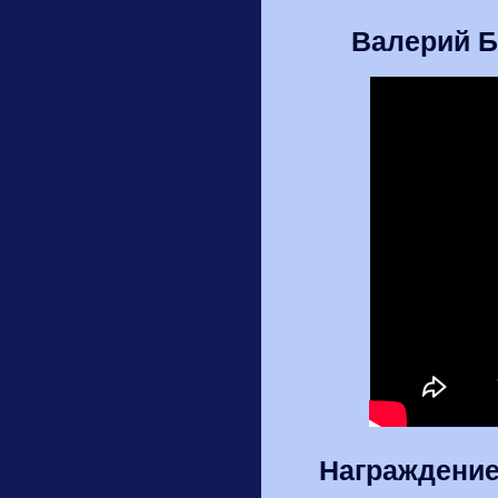
Валерий Б
Награждение