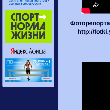
Фоторепорта
http://fotk