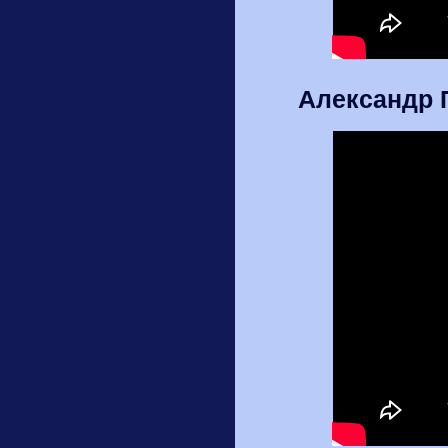
Александр 