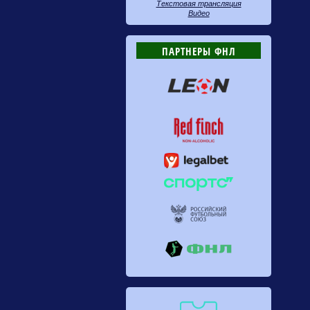
Текстовая трансляция
Видео
ПАРТНЕРЫ ФНЛ