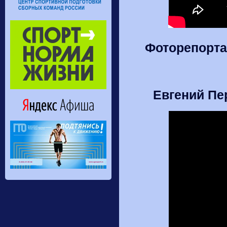
Фоторепорта
Евгений Пе