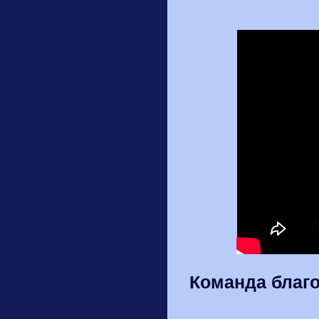
Команда благо