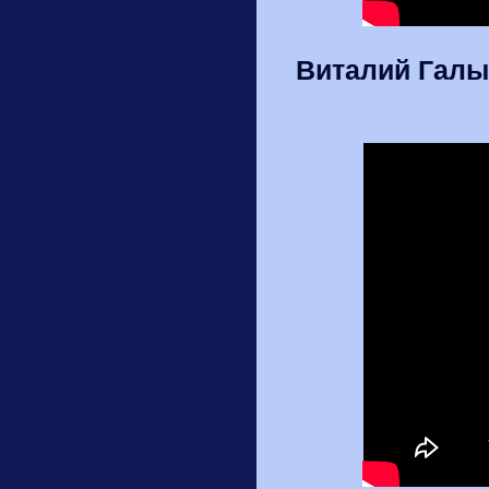
Виталий Галы