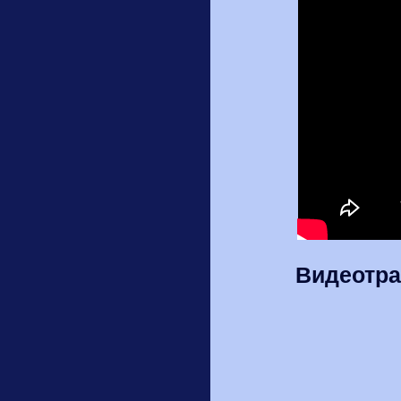
Видеотра