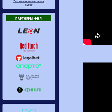
Текстовая трансляция
Видео
ПАРТНЕРЫ ФНЛ