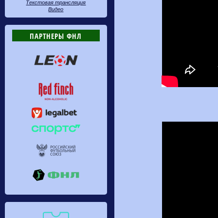
Текстовая трансляция
Видео
ПАРТНЕРЫ ФНЛ