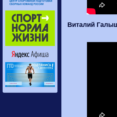
Виталий Галыш