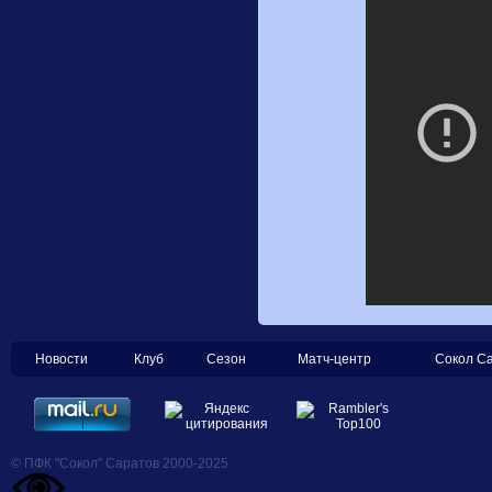
Новости
Клуб
Сезон
Матч-центр
Сокол С
© ПФК "Сокол" Саратов 2000-2025