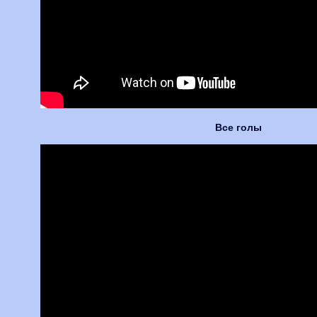
Все голы