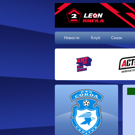
Новости
Клуб
Сезон