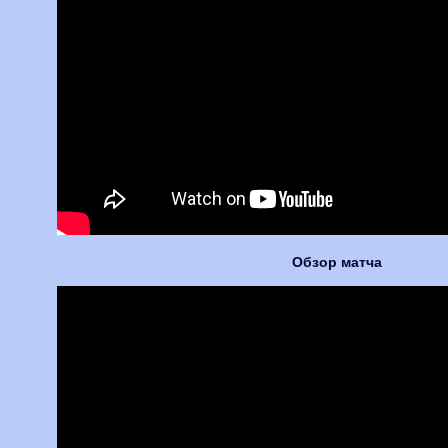
Обзор матча