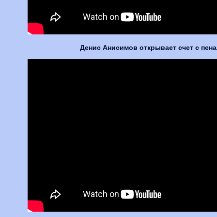
Денис Анисимов открывает счет с пенал