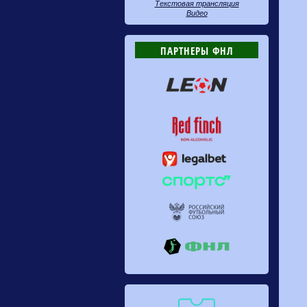
Текстовая трансляция
Видео
ПАРТНЕРЫ ФНЛ