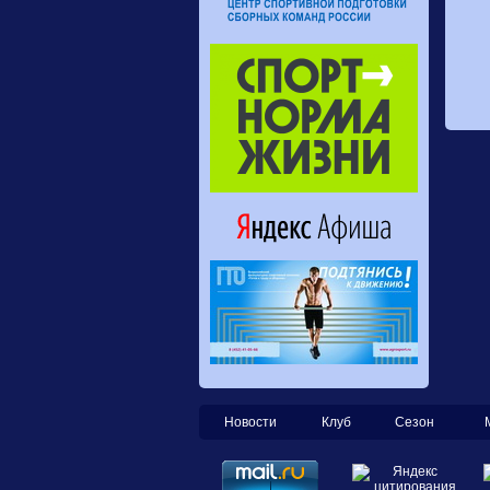
Новости
Клуб
Сезон