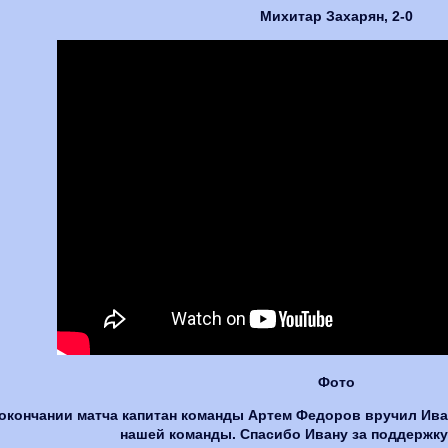
Михитар Захарян, 2-0
Фото
окончании матча капитан команды Артем Федоров вручил Ив
нашей команды. Спасибо Ивану за поддержку