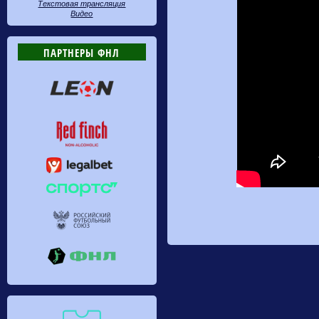
Текстовая трансляция
Видео
ПАРТНЕРЫ ФНЛ