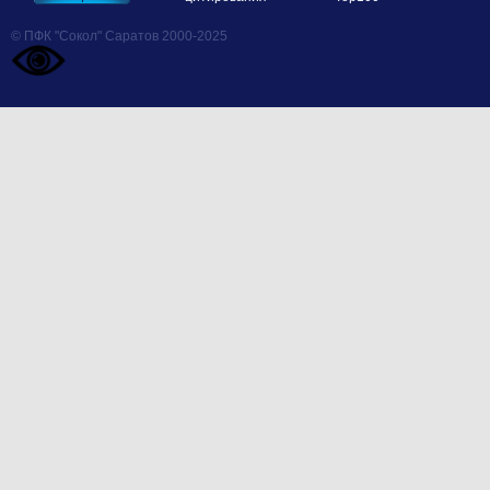
© ПФК "Сокол" Саратов 2000-2025