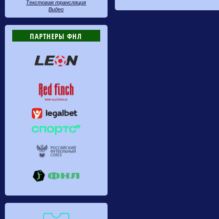
Текстовая трансляция
Видео
ПАРТНЕРЫ ФНЛ