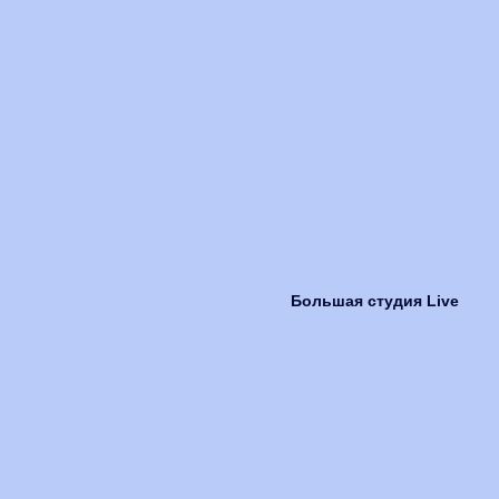
Большая студия Live