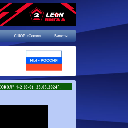
СШОР «Сокол»
Билеты
ОКОЛ" 1-2 (0-0). 25.05.2024Г.