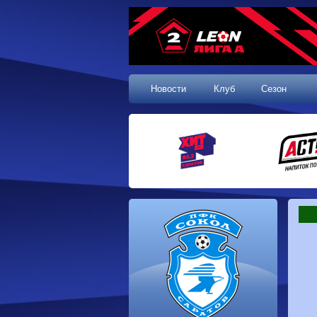
Новости
Клуб
Сезон