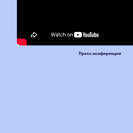
Пресс-конференция