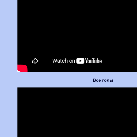
Все голы