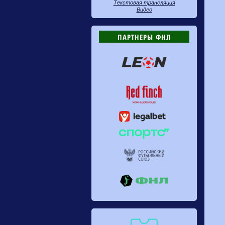
Текстовая трансляция
Видео
ПАРТНЕРЫ ФНЛ