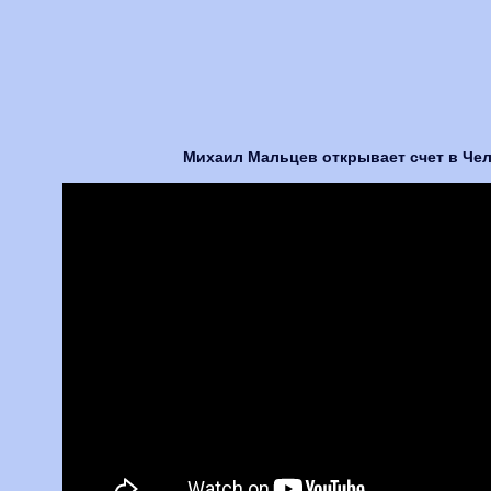
Михаил Мальцев открывает счет в Челн