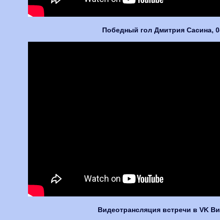
Победный гол Дмитрия Сасина, 0
Видеотрансляция встречи в VK В