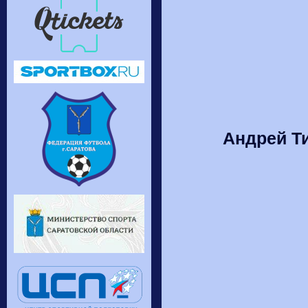
Андрей Ти