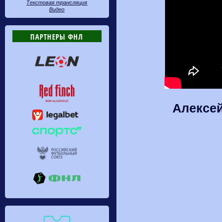
Текстовая трансляция
Видео
ПАРТНЕРЫ ФНЛ
Алексей