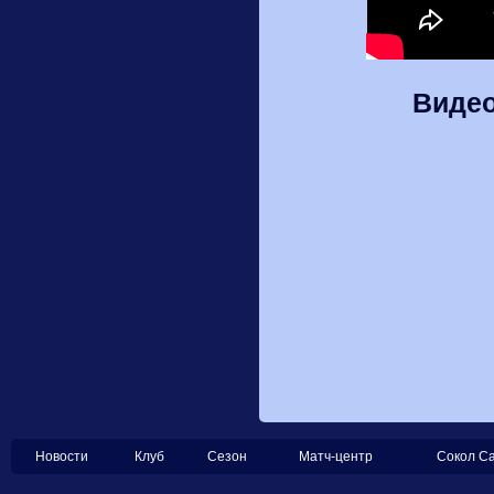
Видео
Новости
Клуб
Сезон
Матч-центр
Сокол С