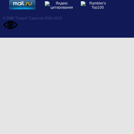
© ПФК "Сокол" Саратов 2000-2025