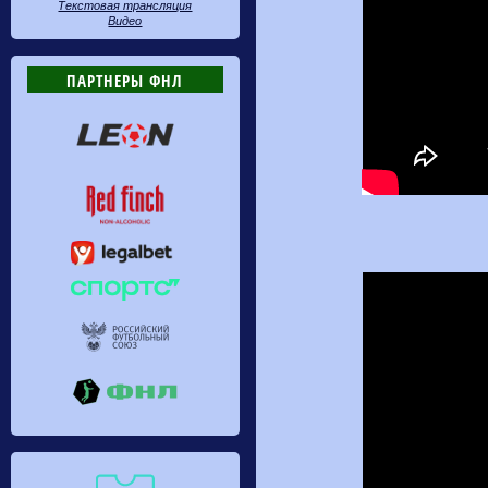
Текстовая трансляция
Видео
ПАРТНЕРЫ ФНЛ