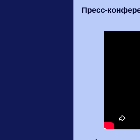
Пресс-конфере