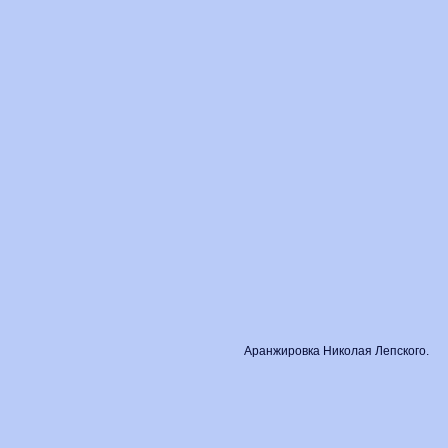
Аранжировка Николая Лепского.