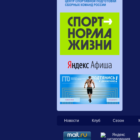
Новости
Клуб
Сезон