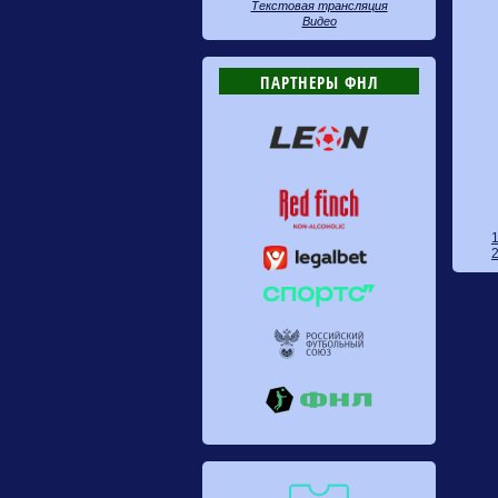
Текстовая трансляция
Видео
ПАРТНЕРЫ ФНЛ