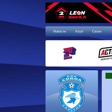
Новости
Клуб
Сезон