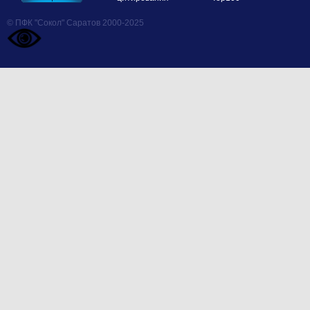
© ПФК "Сокол" Саратов 2000-2025