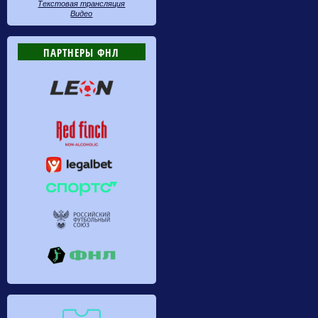
Текстовая трансляция
Видео
ПАРТНЕРЫ ФНЛ