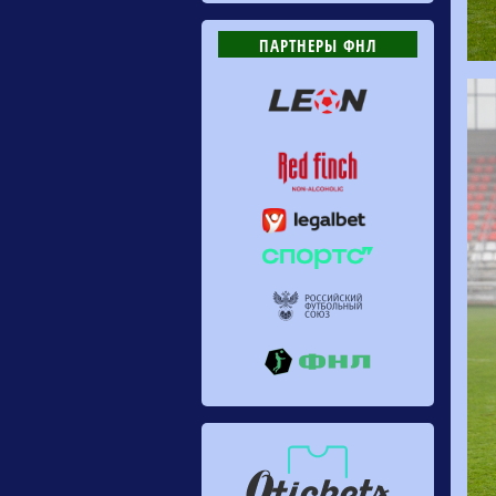
ПАРТНЕРЫ ФНЛ