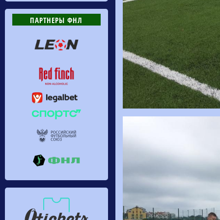
ПАРТНЕРЫ ФНЛ