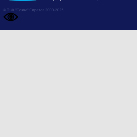
© ПФК "Сокол" Саратов 2000-2025