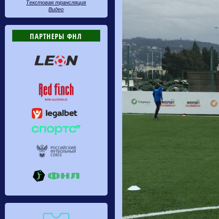
Текстовая трансляция
Видео
ПАРТНЕРЫ ФНЛ