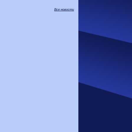
Все новости