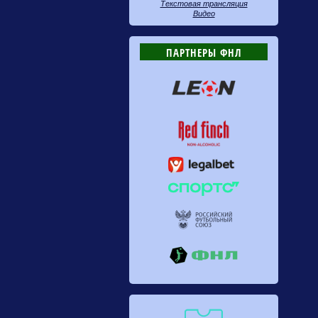
Текстовая трансляция
Видео
ПАРТНЕРЫ ФНЛ