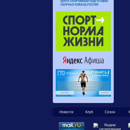
Новости
Клуб
Сезон